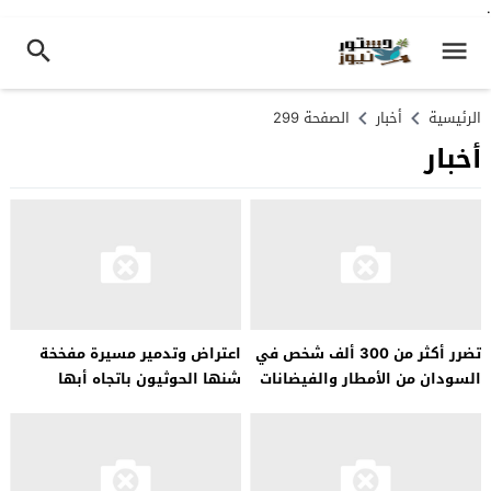
.
الرئيسية
أخبار
الصفحة 299
أخبار
تضرر أكثر من 300 ألف شخص في
اعتراض وتدمير مسيرة مفخخة
السودان من الأمطار والفيضانات
شنها الحوثيون باتجاه أبها