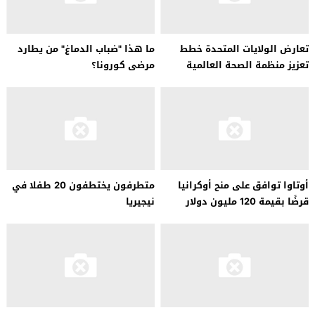
تعارض الولايات المتحدة خطط
ما هذا "ضباب الدماغ" من يطارد
تعزيز منظمة الصحة العالمية
مرضى كورونا؟
أوتاوا توافق على منح أوكرانيا
متطرفون يختطفون 20 طفلا في
قرضًا بقيمة 120 مليون دولار
نيجيريا
كندي