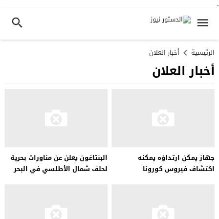
.
الرئيسية
أخبار العلان
أخبار العلان
جهاز يمكن ارتداؤه يمكنه
البنتاغون يعلن عن مناورات بحرية
اكتشاف فيروس كورونا
لحلف شمال الأطلسي في البحر
المتوسط