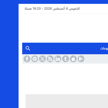
الخميس 6 أغسطس 2026 - 19:20 مساءً
وعات