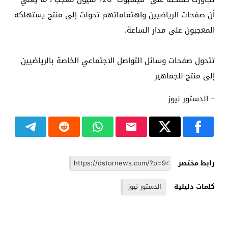
أن صفحات الرياضيين واهتماماتهم تحولت إلى منتج يستهلكه
المعجبون على مدار الساعة.
تتحول صفحات وسائل التواصل الاجتماعي الخاصة بالرياضيين
إلى منتج للجماهير
– الدستور نيوز
رابط مختصر
كلمات دليلية
الدستور نيوز