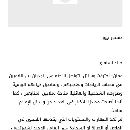
دستور نيوز
خالد العامري
عمان- اخترقت وسائل التواصل الاجتماعي الجدران بين اللاعبين
في مختلف الرياضات ومعجبيهم ، وتفاصيل حياتهم اليومية
وصورهم الشخصية والعائلية متاحة لملايين المتابعين ، كما
أنها أصبحت مصدرًا للأخبار في العديد من وسائل الإعلام
منافذ.
لم تعد المهارات والمستويات التي يقدمها اللاعبون في
الملعب أو الصالة أو السجادة هي العامل الوحيد لشهرتهم ،