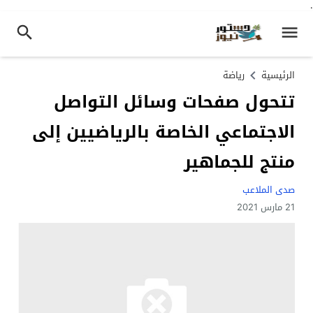
.
الرئيسية
رياضة
تتحول صفحات وسائل التواصل
الاجتماعي الخاصة بالرياضيين إلى
منتج للجماهير
صدى الملاعب
21 مارس 2021