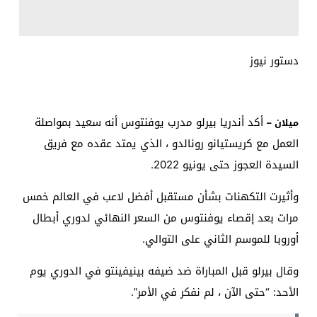
دستور نيوز
أكد أندريا بيرلو مدرب يوفنتوس أنه سعيد بمواصلة
ميلان –
العمل مع كريستيانو رونالدو ، الذي يمتد عقده مع فريق
السيدة العجوز حتى يونيو 2022.
وأثيرت التكهنات بشأن مستقبل أفضل لاعب في العالم خمس
مرات بعد إقصاء يوفنتوس من السعر النهائي لدوري أبطال
أوروبا للموسم الثاني على التوالي.
وقال بيرلو قبل المباراة ضد ضيفه بينيفينتو في الدوري يوم
الأحد: “حتى الآن ، لم نفكر في الأمر”.