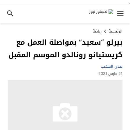
.
الرئيسية
رياضة
بيرلو “سعيد” بمواصلة العمل مع
كريستيانو رونالدو الموسم المقبل
صدى الملاعب
21 مارس 2021