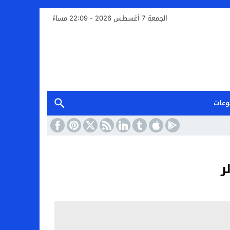
الجمعة 7 أغسطس 2026 - 22:09 مساءً
وعات
ر