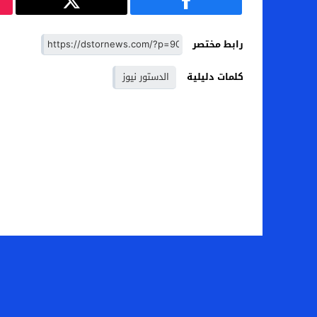
رابط مختصر
كلمات دليلية
الدستور نيوز