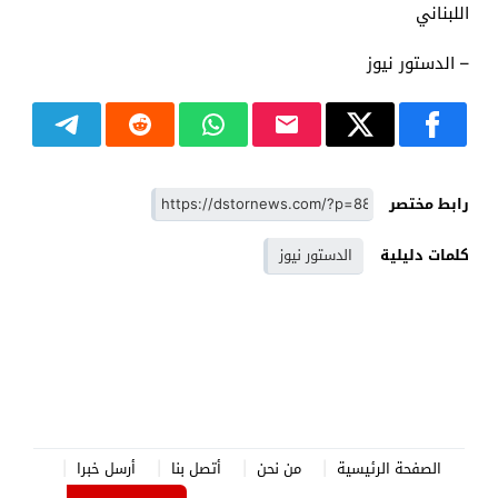
اللبناني
– الدستور نيوز
رابط مختصر
كلمات دليلية
الدستور نيوز
الصفحة الرئيسية
من نحن
أتصل بنا
أرسل خبرا