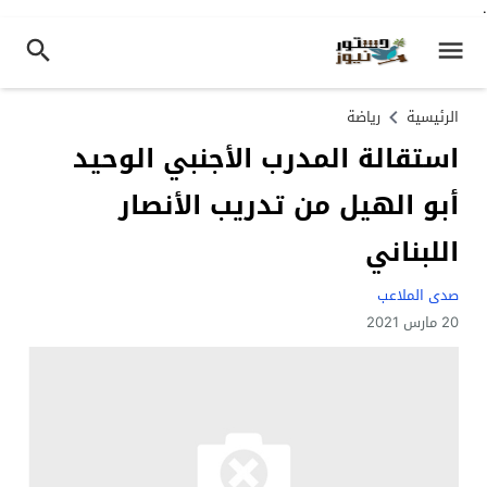
.
الرئيسية
رياضة
استقالة المدرب الأجنبي الوحيد
أبو الهيل من تدريب الأنصار
اللبناني
صدى الملاعب
20 مارس 2021