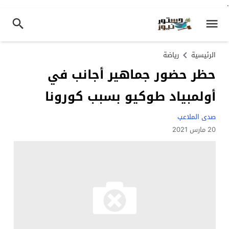
.
الرئيسية
رياضة
حظر حضور جماهير أجانب في
أولمبياد طوكيو بسبب كورونا
صدى الملاعب
20 مارس 2021