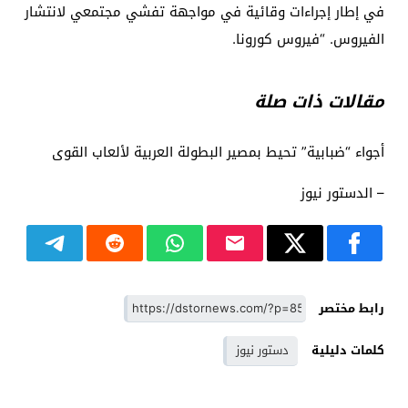
في إطار إجراءات وقائية في مواجهة تفشي مجتمعي لانتشار
الفيروس. “فيروس كورونا.
مقالات ذات صلة
أجواء “ضبابية” تحيط بمصير البطولة العربية لألعاب القوى
– الدستور نيوز
رابط مختصر
كلمات دليلية
دستور نيوز