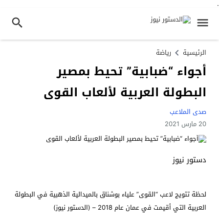
.
الرئيسية
رياضة
أجواء “ضبابية” تحيط بمصير
البطولة العربية لألعاب القوى
صدى الملاعب
20 مارس 2021
دستور نيوز
لحظة تتويج لاعب “القوى” علياء بوشناق بالميدالية الذهبية في البطولة
العربية التي أقيمت في عمان عام 2018 – (الدستور نيوز)