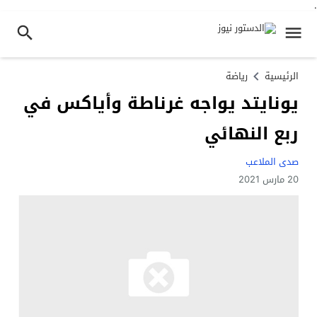
.
الرئيسية
رياضة
يونايتد يواجه غرناطة وأياكس في
ربع النهائي
صدى الملاعب
20 مارس 2021