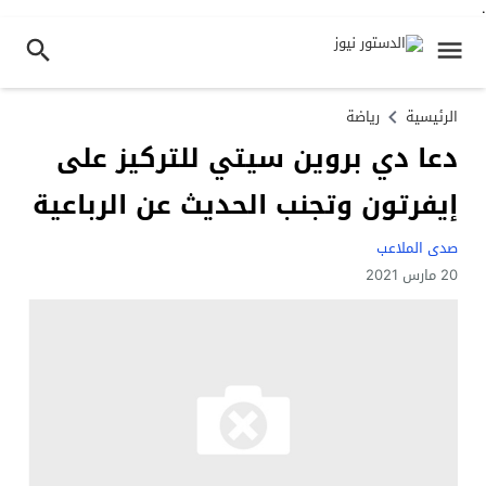
.
الرئيسية
رياضة
دعا دي بروين سيتي للتركيز على
إيفرتون وتجنب الحديث عن الرباعية
صدى الملاعب
20 مارس 2021