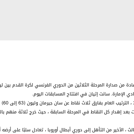
فادة من صدارة المرحلة الثلاثين من الدوري الفرنسي لكرة القدم بين 
ي الإمارة. سانت إتيان في افتتاح المسابقات اليوم.
رات بعد إهدار كل النقاط في المرحلة السابقة ، حيث خرج ثلاثة منهم 
لث ، الأخير من التأهل إلى دوري أبطال أوروبا ، تعادل سلبًا على أرض