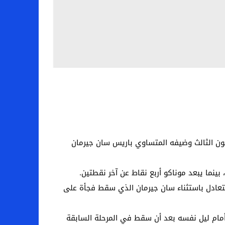
ليون الثالث وضيفه المتساوي باريس سان جيرمان
بالتعادل باستثناء سان جيرمان الذي سقط فجأة على
ه أمام ليل نفسه بعد أن سقط في المرحلة السابقة