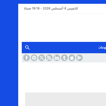
الخميس 6 أغسطس 2026 - 19:19 مساءً
وعات