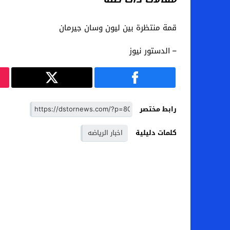
قمة منتظرة بين ليون وسان جيرمان
– الدستور نيوز
رابط مختصر
كلمات دليلية
اخبار الرياضه