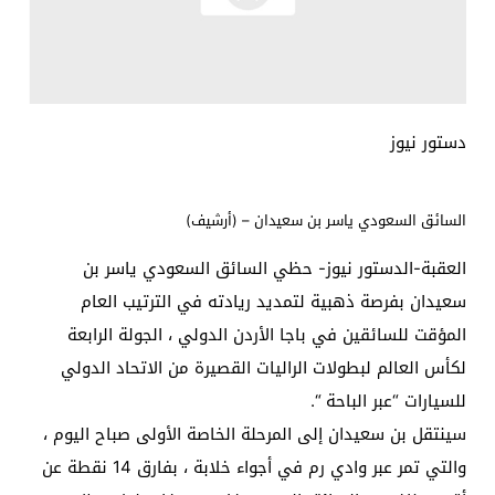
دستور نيوز
السائق السعودي ياسر بن سعيدان – (أرشيف)
العقبة-الدستور نيوز- حظي السائق السعودي ياسر بن
سعيدان بفرصة ذهبية لتمديد ريادته في الترتيب العام
المؤقت للسائقين في باجا الأردن الدولي ، الجولة الرابعة
لكأس العالم لبطولات الراليات القصيرة من الاتحاد الدولي
للسيارات “عبر الباحة “.
سينتقل بن سعيدان إلى المرحلة الخاصة الأولى صباح اليوم ،
والتي تمر عبر وادي رم في أجواء خلابة ، بفارق 14 نقطة عن