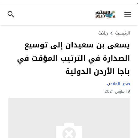
.
الرئيسية
رياضة
يسعى بن سعيدان إلى توسيع
الصدارة في الترتيب المؤقت في
باجا الأردن الدولية
صدى الملاعب
19 مارس 2021