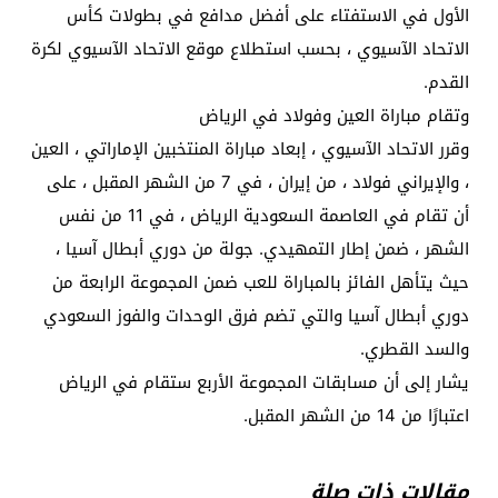
الأول في الاستفتاء على أفضل مدافع في بطولات كأس
الاتحاد الآسيوي ، بحسب استطلاع موقع الاتحاد الآسيوي لكرة
القدم.
وتقام مباراة العين وفولاد في الرياض
وقرر الاتحاد الآسيوي ، إبعاد مباراة المنتخبين الإماراتي ، العين
، والإيراني فولاد ، من إيران ، في 7 من الشهر المقبل ، على
أن تقام في العاصمة السعودية الرياض ، في 11 من نفس
الشهر ، ضمن إطار التمهيدي. جولة من دوري أبطال آسيا ،
حيث يتأهل الفائز بالمباراة للعب ضمن المجموعة الرابعة من
دوري أبطال آسيا والتي تضم فرق الوحدات والفوز السعودي
والسد القطري.
يشار إلى أن مسابقات المجموعة الأربع ستقام في الرياض
اعتبارًا من 14 من الشهر المقبل.
مقالات ذات صلة