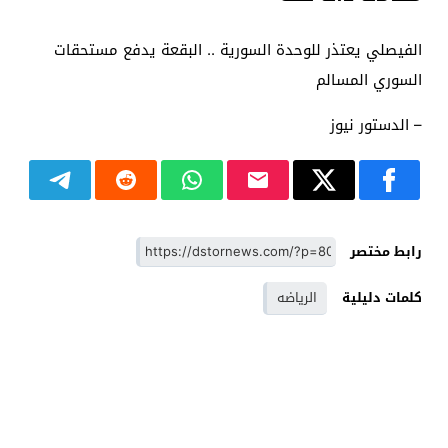
الفيصلي يعتذر للوحدة السورية .. البقعة يدفع مستحقات
السوري المسالم
– الدستور نيوز
رابط مختصر
كلمات دليلية
الرياضه