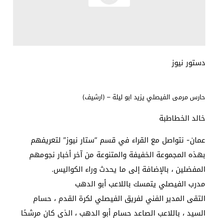
دستور نيوز
حارس مرمى الفيصلي يزيد ابو ليلة – (ارشيف)
خالد الخطاطبة
عمان- نتواصل مع القراء في قسم “ستار نيوز” لتعريفهم
بهذه المجموعة الخفيفة والمتنوعة من آخر أخبار نجومهم
المفضلين ، بالإضافة إلى ما يحدث وراء الكواليس.
مدرب الفيصلي يتمسك باللاعب أبو الدهب
التقى المدير الفني لفريق الفيصلي لكرة القدم ، حسام
السيد ، باللاعب الصاعد حسام أبو الدهب ، الذي كان مرشحًا