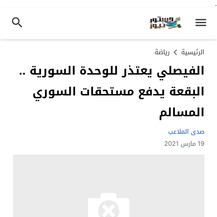
.
الرئيسية
رياضة
الفيصلي يعتذر للوحدة السورية ..
البقعة يدفع مستحقات السوري
المسالم
صدى الملاعب
19 مارس 2021