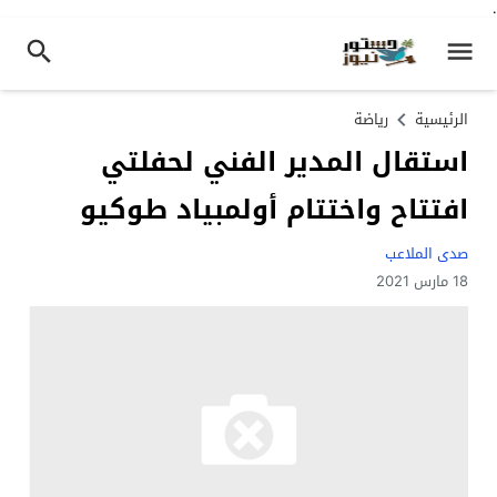
.
الرئيسية
رياضة
استقال المدير الفني لحفلتي
افتتاح واختتام أولمبياد طوكيو
صدى الملاعب
18 مارس 2021