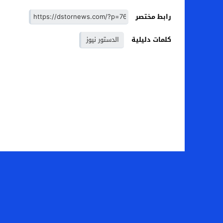
رابط مختصر
كلمات دليلية
الدستور نيوز