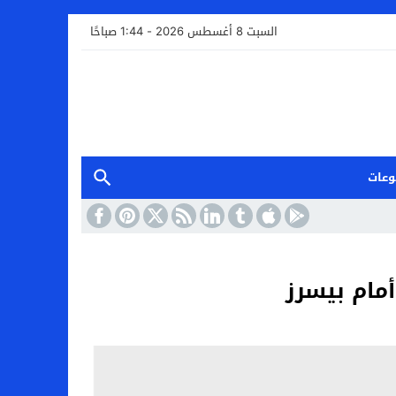
السبت 8 أغسطس 2026 - 1:44 صباحًا
وعات
أمام بيسرز