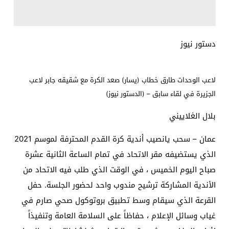
دستور نيوز
لاعب الوحدات طارق خطاب (يسار) صعد الكرة مع شقيقه جابر لاعب
الجزيرة في لقاء سابق – (الدستور نيوز)
بلال الغلاييني
عمان – سحب يانصيب أندية كرة القدم المحترفة لموسم 2021
الذي يستضيفه مقر الاتحاد في تمام الساعة الثانية عشرة
صباح اليوم الخميس ، في الوقت الذي طلب فيه الاتحاد من
الأندية المشاركة ترشيح مندوب واحد لحضور الجلسة. حفل
القرعة الذي سيقام وسط تطبيق بروتوكول صحي صارم في
غياب وسائل الإعلام ، حفاظاً على السلامة العامة وتنفيذاً