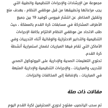
مجموعة من الإرشادات والإجراءات التنظيمية والطبية التي
يجب مراعاتها وتطبيقها من قبل موظفي النظام ، بهدف منع
وتقليل المخاطر. عن انتشار فيروس كوفيد 19 بين جميع
الأطراف المشاركة في مسابقات كرة القدم بالمملكة ، حيث
طلب الاتحاد من موظفي النظام الالتزام بكافة الإجراءات
التنظيمية والتدابير الاحترازية والوقائية أثناء التدريبات وفي
الأماكن التي تقام فيها المباريات لضمان استمرارية أنشطة
كرة القدم.
تحتوي التعليمات الصحية والإدارية على البروتوكول الصحي
للتدريب والمباريات ، والإجراءات التنظيمية والإدارية المتبعة
في المباريات ، بالإضافة إلى المخالفات والجزاءات.
مقالات ذات صلة
تم سحب اليانصيب مفتوح لدوري المحترفين لكرة القدم اليوم