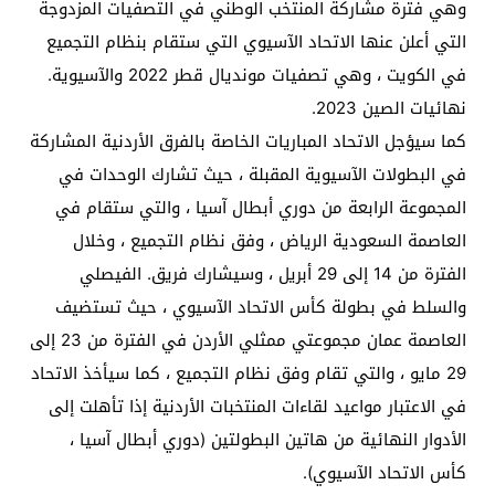
وهي فترة مشاركة المنتخب الوطني في التصفيات المزدوجة
التي أعلن عنها الاتحاد الآسيوي التي ستقام بنظام التجميع
في الكويت ، وهي تصفيات مونديال قطر 2022 والآسيوية.
نهائيات الصين 2023.
كما سيؤجل الاتحاد المباريات الخاصة بالفرق الأردنية المشاركة
في البطولات الآسيوية المقبلة ، حيث تشارك الوحدات في
المجموعة الرابعة من دوري أبطال آسيا ، والتي ستقام في
العاصمة السعودية الرياض ، وفق نظام التجميع ، وخلال
الفترة من 14 إلى 29 أبريل ، وسيشارك فريق. الفيصلي
والسلط في بطولة كأس الاتحاد الآسيوي ، حيث تستضيف
العاصمة عمان مجموعتي ممثلي الأردن في الفترة من 23 إلى
29 مايو ، والتي تقام وفق نظام التجميع ، كما سيأخذ الاتحاد
في الاعتبار مواعيد لقاءات المنتخبات الأردنية إذا تأهلت إلى
الأدوار النهائية من هاتين البطولتين (دوري أبطال آسيا ،
كأس الاتحاد الآسيوي).