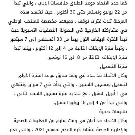
كما حدد الاتحاد موعد انطلاق منافسات الإياب ، والتي تبدأ
من 22 يوليو وتستمر حتى 30 أكتوبر ، حيث تشهد هذه
المرحلة ثلاث فترات توقف ، جميعها مخصصة للمنتخب الوطني
في مشاركته الخارجية في البطولة. التصفيات الآسيوية حيث
تبدأ الفترة الإيقاف الأول يبدأ من 30 أغسطس إلى 7 سبتمبر
، وتبدأ فترة الإيقاف الثانية من 4 إلى 12 أكتوبر ، بينما تبدأ
فترة الإيقاف الثالثة من 8 إلى 16 نوفمبر.
فترتا التسجيل
وكان الاتحاد قد حدد في وقت سابق موعد الفترة الأولى
لتسجيل وتسجيل اللاعبين ، والتي بدأت في 7 فبراير وتنتهي
في 1 أبريل المقبل ، مع تحديد فترة تسجيل اللاعب الثاني ،
والتي تبدأ من 4 إلى 18 يوليو المقبل.
تعليمات صحية
وكان الاتحاد قد أعلن في وقت سابق عن التعليمات الصحية
والإدارية الخاصة بنشاط كرة القدم لموسم 2021 ، والتي تعتبر