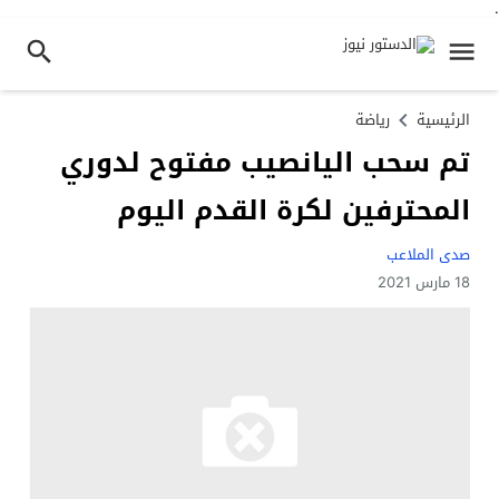
.
الرئيسية
رياضة
تم سحب اليانصيب مفتوح لدوري
المحترفين لكرة القدم اليوم
صدى الملاعب
18 مارس 2021