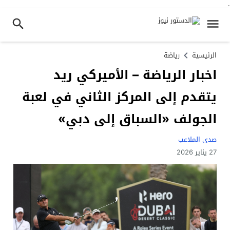
.
الرئيسية
رياضة
اخبار الرياضة – الأميركي ريد
يتقدم إلى المركز الثاني في لعبة
الجولف «السباق إلى دبي»
صدى الملاعب
27 يناير 2026