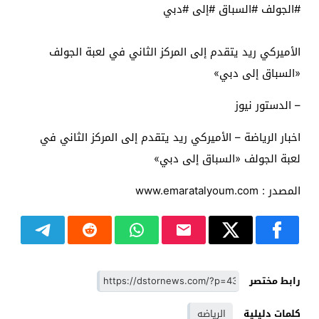
#الجولف #السباق #إلى #دبي
الأميركي ريد يتقدم إلى المركز الثاني في لعبة الجولف
«السباق إلى دبي»
– الدستور نيوز
اخبار الرياضة – الأميركي ريد يتقدم إلى المركز الثاني في
لعبة الجولف «السباق إلى دبي»
المصدر : www.emaratalyoum.com
رابط مختصر
كلمات دليلية
الرياضه