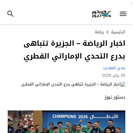
.
الرئيسية
رياضة
اخبار الرياضة – الجزيرة تتباهى
بدرع التحدي الإماراتي القطري
صدى الملاعب
26 يناير 2026
دستور نيوز