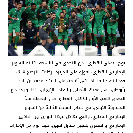
توج الأهلي القطري بدرع التحدي في النسخة الثالثة للسوبر
الإماراتي القطري، بفوزه على الجزيرة بركلات الترجيح 4-3،
بعد انتهاء المباراة التي أقيمت على استاد محمد بن زايد
بأبوظبي في وقتها الأصلي بالتعادل الإيجابي 1-1. ويعد درع
التحدي اللقب الأول للأهلي القطري في البطولة منذ
المشاركة الأولى، في ختام النسخة الثالثة من السوبر
الإماراتي القطري، والتي تعادل فيها التوازن بين الناديين
الإماراتي والقطري بلقبين مقابل لقبين، حيث توج من الإمارات