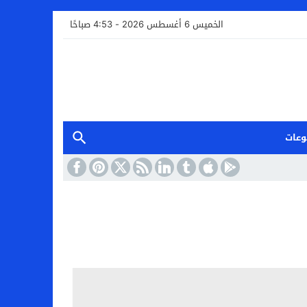
الخميس 6 أغسطس 2026 - 4:53 صباحًا
وعات