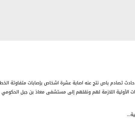
دث تصادم باص نتج عنه اصابة عشرة اشخاص بإصابات متفاوتة الخطورة
ات الأولية اللازمة لهم ونقلهم إلى مستشفى معاذ بن جبل الحكومي لت