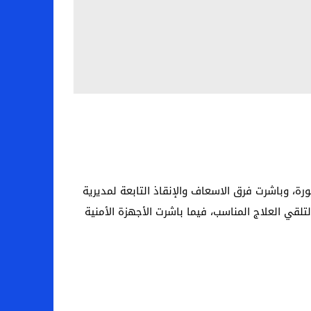
، وباشرت فرق الاسعاف والإنقاذ التابعة لمديرية
لقي العلاج المناسب، فيما باشرت الأجهزة الأمنية