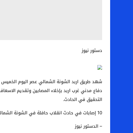
دستور نيوز
شهد طريق اربد الشونة الشمالي عصر اليوم الخميس حا
دفاع مدني غرب اربد بإخلاء المصابين وتقديم الاسعاف
التحقيق في الحادث.
10 إصابات في حادث انقلاب حافلة في الشونة الشمالية…
– الدستور نيوز