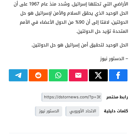
الأراضي التي تحتلها إسرائيل. وشدد منذ عام 1967 على أن
الحل الوحيد الذي يحقق السلام والأمن لإسرائيل هو حل
الدولتين، لافتا إلى أن 90% من الدول الأعضاء في الأمم
المتحدة تؤيد حل الدولتين.
الحل الوحيد لتحقيق أمن إسرائيل هو حل الدولتين.
– الدستور نيوز
رابط مختصر
كلمات دليلية
الاتحاد الأوروبي
الدستور نيوز