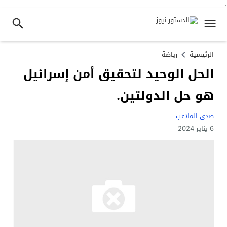
.
الرئيسية
رياضة
الحل الوحيد لتحقيق أمن إسرائيل
هو حل الدولتين.
صدى الملاعب
6 يناير 2024