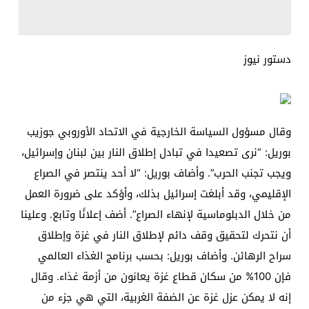
دستور نيوز
وقال مسؤول السياسة الخارجية في الاتحاد الأوروبي جوزيب
بوريل: “نرى تصعيدا في تبادل إطلاق النار بين لبنان وإسرائيل،
ويجب تجنب الحرب”. وأضاف بوريل: “لا أحد ينتصر في الصراع
الإقليمي، وقد أبلغت إسرائيل بذلك، وأؤكد على ضرورة العمل
من خلال الدبلوماسية لإنهاء الصراع”. أضف إعلانًا وتابع. وعلينا
أن نتحرك لتحقيق وقف دائم لإطلاق النار في غزة وإطلاق
سراح الرهائن. وأضاف بوريل: بحسب برنامج الغذاء العالمي
فإن 100% من سكان قطاع غزة يعانون من أزمة غذاء. وقال
إنه لا يمكن عزل غزة عن الضفة الغربية، التي هي جزء من