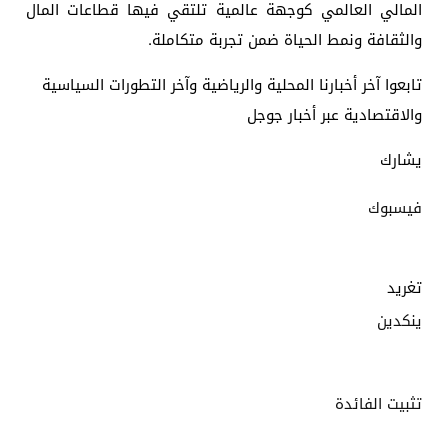
المالي العالمي كوجهة عالمية تلتقي فيها قطاعات المال
والثقافة ونمط الحياة ضمن تجربة متكاملة.
تابعوا آخر أخبارنا المحلية والرياضية وآخر التطورات السياسية
والاقتصادية عبر أخبار جوجل
يشارك
فيسبوك
تغريد
ينكدين
تثبيت الفائدة