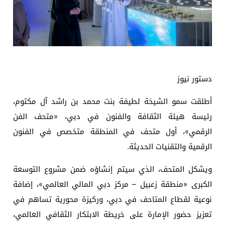
دستور نيوز
أطلقت سمو الشيخة لطيفة بنت محمد بن راشد آل مكتوم،
رئيسة هيئة الثقافة والفنون في دبي، «متحف الفن
الرقمي»، أول متحف في المنطقة متخصص في الفنون
الرقمية والتقنيات الحديثة.
ويشكل المتحف، الذي سيتم إنشاؤه ضمن مشروع التوسعة
الكبرى «منطقة زعبيل – مركز دبي المالي العالمي»، إضافة
نوعية لقطاع المتاحف في دبي، وركيزة محورية تساهم في
تعزيز حضور الإمارة على خريطة الابتكار الثقافي العالمي،