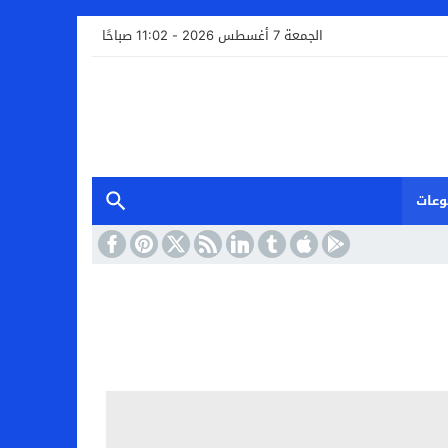
الجمعة 7 أغسطس 2026 - 11:02 صباحًا
وعات