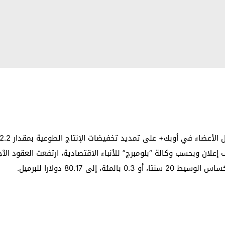
إلى 80.17 دولارا للبرميل.