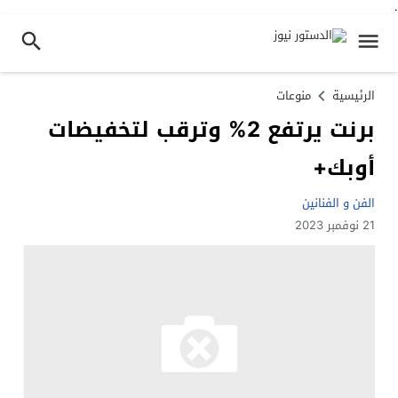
.
الرئيسية
منوعات
برنت يرتفع 2% وترقب لتخفيضات
أوبك+
الفن و الفنانين
21 نوفمبر 2023