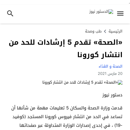
.
الرئيسية
طب وصحة
«الصحة» تقدم 5 إرشادات للحد من
انتشار كورونا
الصحة و الغذاء
20 مارس 2021
دستور نيوز
قدمت وزارة الصحة والسكان 5 تعليمات مهمة من شأنها أن
تساعد في الحد من انتشار فيروس كورونا المستجد (كوفيد
-19) ، في إحدى إصدارات الوزارة المتداولة عبر صفحاتها