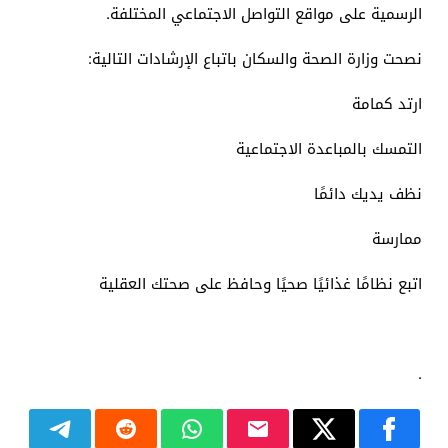
الرسمية على مواقع التواصل الاجتماعي المختلفة.
نصحت وزارة الصحة والسكان باتباع الإرشادات التالية:
ارتد كمامة
التمسك بالمباعدة الاجتماعية
نظف يديك دائمًا
ممارسة
اتبع نظامًا غذائيًا صحيًا وحافظ على صحتك العقلية
.