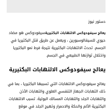
دستور نيوز
سيفودوكس هو مضاد
يعالج سيفودوكس الالتهابات البكتيرية
حيوي للسيفالوسبورين ، ويعمل عن طريق قتل البكتيريا في
الجسم. تحدث الالتهابات البكتيرية نتيجة فرط نمو البكتيريا
واختلال توازنها الطبيعي في الجسم.
يعالج سيفودوكس الالتهابات البكتيرية
يعالج سيفودوكس الالتهابات التي تسببها البكتيريا ، بما في
ذلك التهابات الجهاز التنفسي العلوي والتهابات الأذن
والتهابات الجلد والتهابات المسالك البولية. تسبب الالتهابات
البكتيرية الألم والحكة والاحمرار وتهيج الجلد في موقع