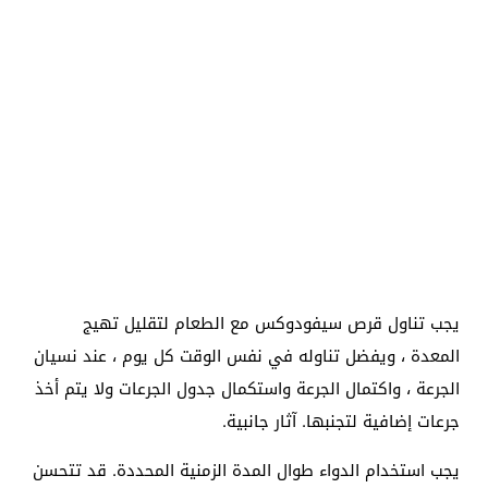
يجب تناول قرص سيفودوكس مع الطعام لتقليل تهيج
المعدة ، ويفضل تناوله في نفس الوقت كل يوم ، عند نسيان
الجرعة ، واكتمال الجرعة واستكمال جدول الجرعات ولا يتم أخذ
جرعات إضافية لتجنبها. آثار جانبية.
يجب استخدام الدواء طوال المدة الزمنية المحددة. قد تتحسن