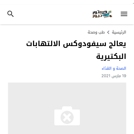
.
الرئيسية
طب وصحة
يعالج سيفودوكس الالتهابات
البكتيرية
الصحة و الغذاء
19 مارس 2021