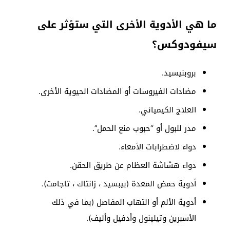
ما هي الأدوية الأخرى التي ستؤثر على
سيفودوكس؟
بروبنيسيد.
مضادات الفيروسات أو المضادات الحيوية الأخرى.
العلاج الكيميائي.
مدر للبول أو “حبوب منع الحمل”.
دواء لاضطرابات الأمعاء.
دواء هشاشة العظام عن طريق الحقن.
أدوية حمض المعدة (بيبسيد ، زانتاك ، تاجامت).
أدوية الألم أو التهاب المفاصل (بما في ذلك
الأسبرين وتيلينول وأدفيل وأليف).