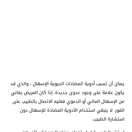
يمكن أن تسبب أدوية المضادات الحيوية الإسهال ، والذي قد
يكون علامة على وجود عدوى جديدة. إذا كان المريض يعاني
من الإسهال المائي أو الدموي فعليه الاتصال بالطبيب على
الفور. لا ينبغي استخدام الأدوية المضادة للإسهال دون
استشارة الطبيب.