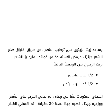
يساعد زيت الزيتون على ترطيب الشعر ، عن طريق اختراق جذع
الشعر جزئيًا ، ويمكن الاستفادة من فوائد المايونيز للشعر
بزيت الزيتون في الوصفة التالية:
1/2 كوب مايونيز
1/2 كوب زيت زيتون
اخلطي المكونات معًا في وعاء ، ثم ضعي المزيج على الشعر
ووزعيه جيدًا ، غطيه جيدًا لمدة 30 دقيقة ، ثم اغسلي القناع