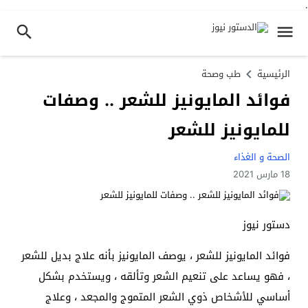
.
الرئيسية
طب وصحة
فوائد المايونيز للشعر .. وصفات
للمايونيز للشعر
الصحة و الغذاء
18 مارس 2021
دستور نيوز
فوائد المايونيز للشعر ، يوصف المايونيز بأنه علاج بديل للشعر
، فهو يساعد على تنعيم الشعر وتألقه ، ويستخدم بشكل
أساسي للأشخاص ذوي الشعر المتموج والمجعد ، وعلاج