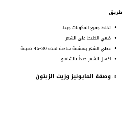
طريق
تخلط جميع المكونات جيدا.
ضعي الخليط على الشعر
غطي الشعر بمنشفة ساخنة لمدة 30-45 دقيقة
اغسل الشعر جيداً بالشامبو.
وصفة المايونيز وزيت الزيتون