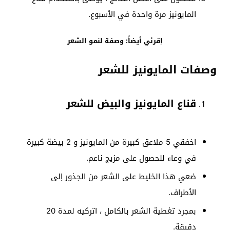
المايونيز مرة واحدة في الأسبوع.
إقرئي أيضاً: وصفة لنمو الشعر
وصفات المايونيز للشعر
قناع المايونيز والبيض للشعر
اخفقي 5 ملاعق كبيرة من المايونيز و 2 بيضة كبيرة
في وعاء للحصول على مزيج ناعم.
ضعي هذا الخليط على الشعر من الجذور إلى
الأطراف.
بمجرد تغطية الشعر بالكامل ، اتركيه لمدة 20
دقيقة.