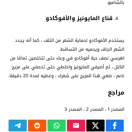
بالشامبو.
قناع المايونيز والأفوكادو
يستخدم الأفوكادو لحماية الشعر من التلف ، كما أنه يجدد
الشعر الجاف ويحميه من التساقط.
اهرسي نصف حبة أفوكادو في وعاء حتى تتخلصين تمامًا من
الكتل ، ثم أضيفي المايونيز واخلطي حتى تحصلي على مزيج
ناعم ، ضعي هذا المزيج على شعرك ، وغطيه لمدة 20 دقيقة.
مراجع
المصدر 1 ، المصدر 2 ، المصدر 3