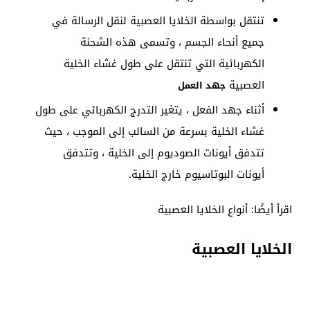
تنتقل بواسطة الخلايا العصبية لنقل الرسالة في
جميع أنحاء الجسم ، وتسمى هذه الشحنة
الكهربائية التي تنتقل على طول غشاء الخلية
العصبية
جهد العمل
أثناء جهد الفعل ، يتغير التدرج الكهربائي على طول
غشاء الخلية بسرعة من السالب إلى الموجب ، حيث
تتدفق أيونات الصوديوم إلى الخلية ، وتتدفق
أيونات البوتاسيوم خارج الخلية.
اقرأ أيضًا: أنواع الخلايا العصبية
الخلايا العصبية