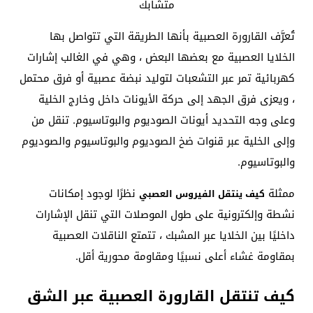
تُعرَّف القارورة العصبية بأنها الطريقة التي تتواصل بها
الخلايا العصبية مع بعضها البعض ، وهي في الغالب إشارات
كهربائية تمر عبر التشعبات لتوليد نبضة عصبية أو فرق محتمل
، ويعزى فرق الجهد إلى حركة الأيونات داخل وخارج الخلية
وعلى وجه التحديد أيونات الصوديوم والبوتاسيوم. تنقل من
وإلى الخلية عبر قنوات ضخ الصوديوم والبوتاسيوم والصوديوم
والبوتاسيوم.
ممثلة
نظرًا لوجود إمكانات
كيف ينتقل الفيروس العصبي
نشطة وإلكترونية على طول الموصلات التي تنقل الإشارات
داخليًا بين الخلايا عبر المشبك ، تتمتع الناقلات العصبية
بمقاومة غشاء أعلى نسبيًا ومقاومة محورية أقل.
كيف تنتقل القارورة العصبية عبر الشق