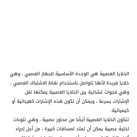
الخلايا العصبية هي الوحدة الأساسية للجهاز العصبي ، وهي
خلايا فريدة لأنها تتواصل باستخدام نقاط الاشتباك العصبي ،
وهي فجوات غشائية بين الخلايا العصبية يمكنها نقل
الإشارات بسرعة ، ويمكن أن تكون هذه الإشارات كهربائية أو
كيميائية.
تتكون الخلايا العصبية أيضًا من محاور عصبية ، وهي نتوءات
لخلية عصبية يمكن أن تمتد لمسافات كبيرة ، من أجل إجراء