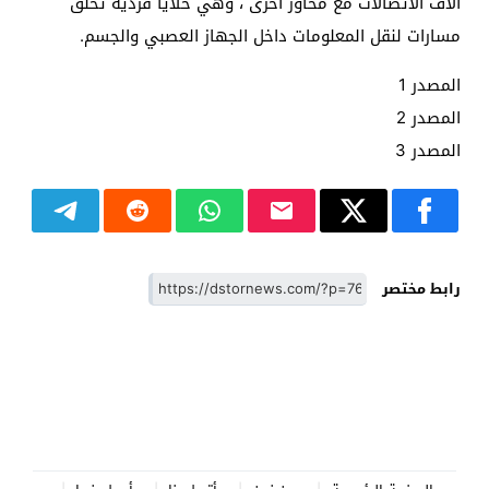
آلاف الاتصالات مع محاور أخرى ، وهي خلايا فردية تخلق
مسارات لنقل المعلومات داخل الجهاز العصبي والجسم.
المصدر 1
المصدر 2
المصدر 3
رابط مختصر