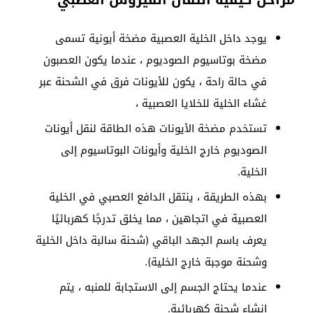
يوجد داخل الخلية العصبية مضخة أيونية تسمى
مضخة بوتاسيوم الصوديوم ، عندما يكون العصبون
في حالة راحة ، يكون للأيونات فرق في الشحنة عبر
غشاء الخلية للخلايا العصبية ،
تستخدم مضخة الأيونات هذه الطاقة لنقل أيونات
الصوديوم خارج الخلية وأيونات البوتاسيوم إلى
الخلية.
بهذه الطريقة ، ينتقل الدافع العصبي في الخلية
العصبية في اتجاهين ، مما يخلق تدرجًا كهربائيًا
يعرف باسم الجهد الباقي (شحنة سالبة داخل الخلية
وشحنة موجبة خارج الخلية).
عندما يحتاج الجسم إلى الاستجابة للمنبه ، يتم
إنشاء شحنة كهربائية.