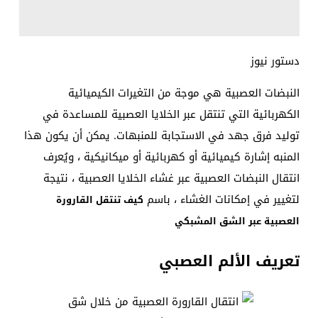
دستور نيوز
النبضات العصبية هي موجة من التغيرات الكيميائية
الكهربائية التي تنتقل عبر الخلايا العصبية للمساعدة في
توليد فرق جهد في الاستجابة للمنبهات. يمكن أن يكون هذا
المنبه إشارة كيميائية أو كهربائية أو ميكانيكية ، ويُعرف
انتقال النبضات العصبية عبر غشاء الخلايا العصبية ، نتيجة
لتغيير في إمكانات الغشاء ، باسم
كيف تنتقل القارورة
العصبية عبر الشق المشبكي
تعريف الألم العصبي