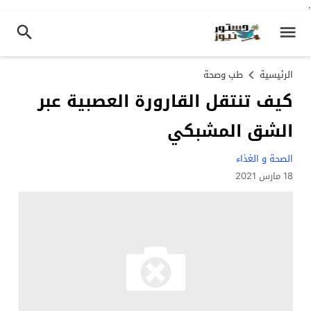
.
الرئيسية
طب وصحة
كيف تنتقل القارورة العصبية عبر
الشق المشبكي
الصحة و الغذاء
18 مارس 2021