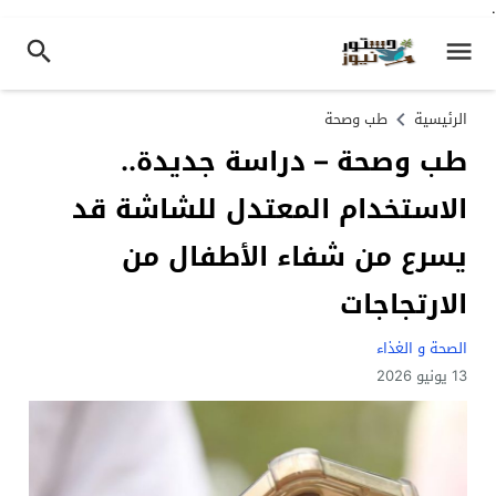
.
الرئيسية
طب وصحة
طب وصحة – دراسة جديدة..
الاستخدام المعتدل للشاشة قد
يسرع من شفاء الأطفال من
الارتجاجات
الصحة و الغذاء
13 يونيو 2026