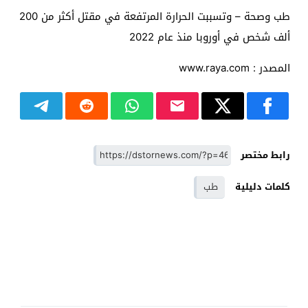
طب وصحة – وتسببت الحرارة المرتفعة في مقتل أكثر من 200
ألف شخص في أوروبا منذ عام 2022
المصدر : www.raya.com
رابط مختصر
كلمات دليلية
طب