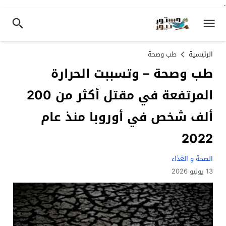
.
الرئيسية
طب وصحة
طب وصحة – وتسببت الحرارة
المرتفعة في مقتل أكثر من 200
ألف شخص في أوروبا منذ عام
2022
الصحة و الغذاء
13 يونيو 2026