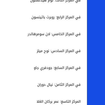
في المركز الثالث: توم هيدلستون
في المركز الرابع: روبرت باتينسون
في المركز الخامس: لان سومرهالدر
في المركز السادس: نوح ميلز
في المركز السابع: جودفري جاو
في المركز الثامن: نيال حوران
المركز التاسع: عمر بركان الغلا