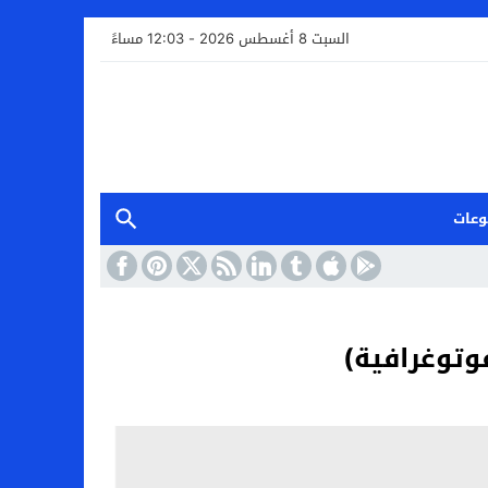
السبت 8 أغسطس 2026 - 12:03 مساءً
وعات