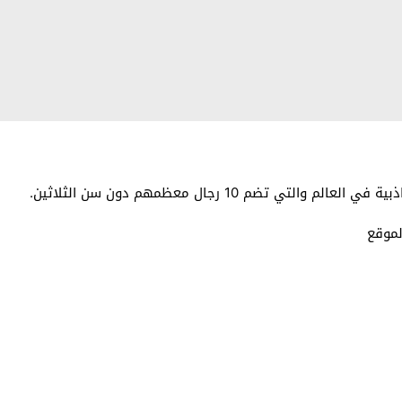
 تضم 10 رجال معظمهم دون سن الثلاثين.
لموقع