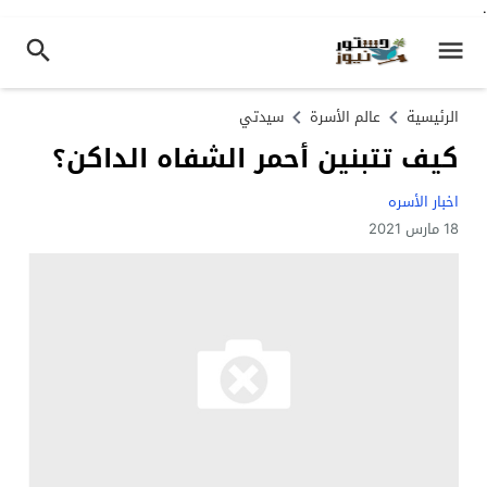
.
الرئيسية
عالم الأسرة
سيدتي
كيف تتبنين أحمر الشفاه الداكن؟
اخبار الأسره
18 مارس 2021