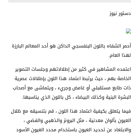
دستور نيوز
أحمر الشفاه باللون البنفسجي الداكن هو أحد المعالم البارزة
لهذا العام.
اعتمده المشاهير في كثير من إطلالاتهم وجلسات التصوير
الخاصة بهم ، حيث يرتبط اعتماد هذا اللون بإطلالات عصرية
ذات طابع مستقبلي أو غامض وجريء ، ويتماشى مع أصحاب
البشرة البنية وكذلك البيضاء ، كل باللون الذي يناسبها.
فيما يتعلق بكيفية اعتماد هذا اللون ، قم بتنسيقه مع ظلال
العيون بألوان معدنية ، مثل البرونز والذهبي والفضي ،
والابتعاد عن تحديد العيون باستخدام محدد العيون الأسود