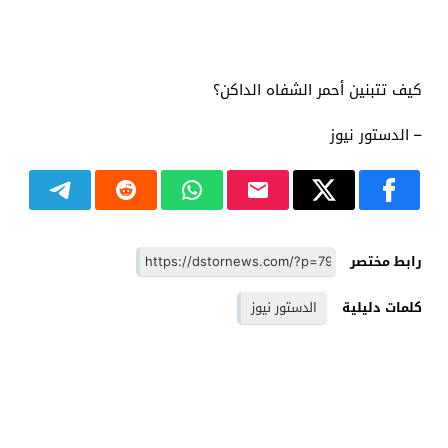
كيف تتبنين أحمر الشفاه الداكن؟
– الدستور نيوز
رابط مختصر
كلمات دليلية
الدستور نيوز