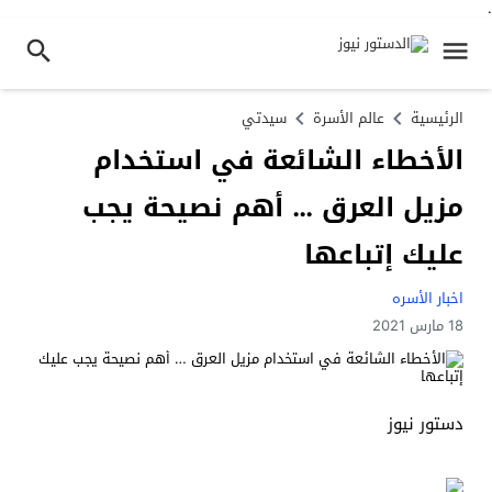
.
الرئيسية
عالم الأسرة
سيدتي
الأخطاء الشائعة في استخدام
مزيل العرق … أهم نصيحة يجب
عليك إتباعها
اخبار الأسره
18 مارس 2021
دستور نيوز