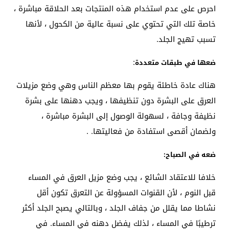
احرص على عدم استخدام هذه المنتجات بعد الحلاقة مباشرة ،
خاصة تلك التي تحتوي على نسبة عالية من الكحول ، لأنها
تسبب تهيج الجلد.
:
ضعها في طبقات متعددة
هناك عادة خاطئة يقوم بها معظم الناس وهي وضع مزيلات
العرق على البشرة دون تنظيفها ، ويجب دهنها على بشرة
نظيفة وجافة ، لسهولة الوصول إلى البشرة مباشرة ،
ولضمان أقصى استفادة من فعاليتها. .
ضعه في الصباح:
خلافا للاعتقاد الشائع ، يجب وضع مزيل العرق في المساء
قبل النوم ، لأن القنوات المسؤولة عن التعرق تكون أقل
نشاطا مما يقلل من جفاف الجلد ، وبالتالي يصبح الجلد أكثر
ترطيبًا في المساء ، لذلك يفضل دهنه في المساء. في