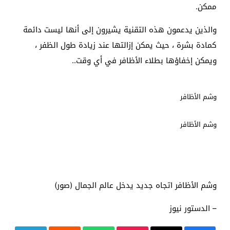
ممكن
.
والذين يدعمون هذه التقنية يشيرون إلى أنها ليست دائمة
كمادة بشرة ، حيث يمكن إزالتها عند زيادة طول الظفر ،
ويمكن إخفاؤها بطلاء الأظافر في أي وقت.
.
وشم الأظافر
وشم الأظافر
وشم الأظافر اتجاه جديد يدخل عالم الجمال (صور)
– الدستور نيوز