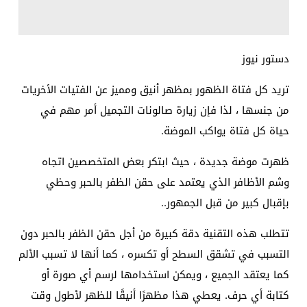
دستور نيوز
تريد كل فتاة الظهور بمظهر أنيق ومميز عن الفتيات الأخريات
من جنسها ، لذا فإن زيارة صالونات التجميل أمر مهم في
حياة كل فتاة يواكب الموضة.
ظهرت موضة جديدة ، حيث ابتكر بعض المتخصصين اتجاه
وشم الأظافر الذي يعتمد على حقن الظفر بالحبر وحظي
بإقبال كبير من قبل الجمهور.
.
تتطلب هذه التقنية دقة كبيرة من أجل حقن الظفر بالحبر دون
التسبب في تشقق السطح أو تكسره ، كما أنها لا تسبب الألم
كما يعتقد الجميع ، ويمكن استخدامها لرسم أي صورة أو
كتابة أي حرف. يعطي هذا مظهرًا أنيقًا للظهر لأطول وقت