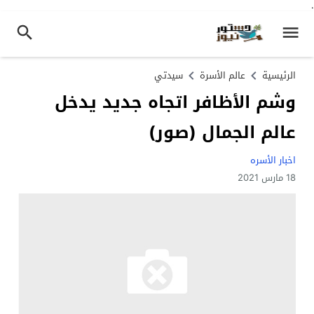
.
الرئيسية
عالم الأسرة
سيدتي
وشم الأظافر اتجاه جديد يدخل
عالم الجمال (صور)
اخبار الأسره
18 مارس 2021