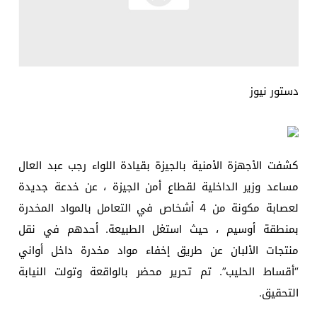
دستور نيوز
كشفت الأجهزة الأمنية بالجيزة بقيادة اللواء رجب عبد العال
مساعد وزير الداخلية لقطاع أمن الجيزة ، عن خدعة جديدة
لعصابة مكونة من 4 أشخاص في التعامل بالمواد المخدرة
بمنطقة أوسيم ، حيث استغل الطبيعة. أحدهم في نقل
منتجات الألبان عن طريق إخفاء مواد مخدرة داخل أواني
“أقساط الحليب”. تم تحرير محضر بالواقعة وتولت النيابة
التحقيق.