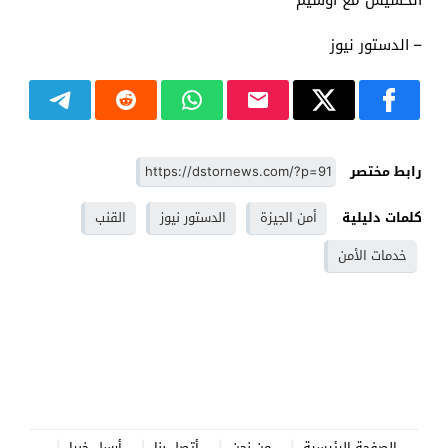
– الدستور نيوز
رابط مختصر
كلمات دليلية
أمن الجيزة
الدستور نيوز
القنب
خدمات الأمن
الصفحة الرئيسية
من نحن
أتصل بنا
أرسل خبرا