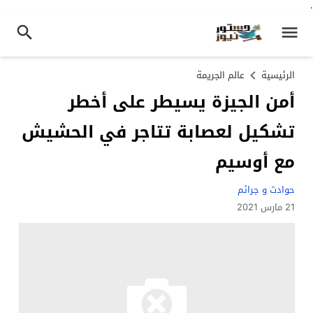
.
الرئيسية
عالم الجريمة
أمن الجيزة يسيطر على أخطر
تشكيل لعصابة تتاجر في الحشيش
مع أوسيم
حوادث و جرائم
21 مارس 2021