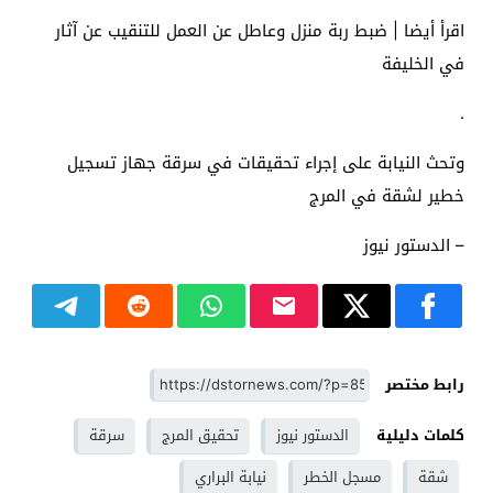
اقرأ أيضا | ضبط ربة منزل وعاطل عن العمل للتنقيب عن آثار
في الخليفة
.
وتحث النيابة على إجراء تحقيقات في سرقة جهاز تسجيل
خطير لشقة في المرج
– الدستور نيوز
رابط مختصر
كلمات دليلية
الدستور نيوز
تحقيق المرج
سرقة
شقة
مسجل الخطر
نيابة البراري