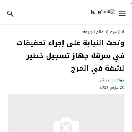
.
الرئيسية
عالم الجريمة
وتحث النيابة على إجراء تحقيقات
في سرقة جهاز تسجيل خطير
لشقة في المرج
حوادث و جرائم
20 مارس 2021