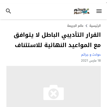
.
الرئيسية
عالم الجريمة
القرار التأديبي الباطل لا يتوافق
مع المواعيد النهائية للاستئناف
حوادث و جرائم
18 مارس 2021