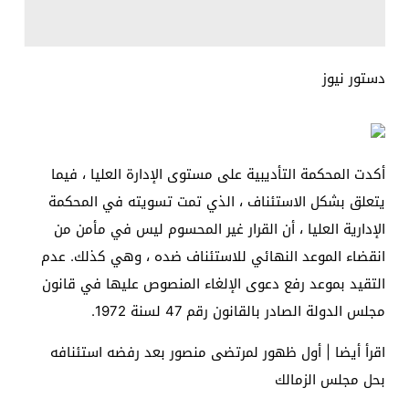
دستور نيوز
أكدت المحكمة التأديبية على مستوى الإدارة العليا ، فيما
يتعلق بشكل الاستئناف ، الذي تمت تسويته في المحكمة
الإدارية العليا ، أن القرار غير المحسوم ليس في مأمن من
انقضاء الموعد النهائي للاستئناف ضده ، وهي كذلك. عدم
التقيد بموعد رفع دعوى الإلغاء المنصوص عليها في قانون
مجلس الدولة الصادر بالقانون رقم 47 لسنة 1972.
اقرأ أيضا | أول ظهور لمرتضى منصور بعد رفضه استئنافه
بحل مجلس الزمالك