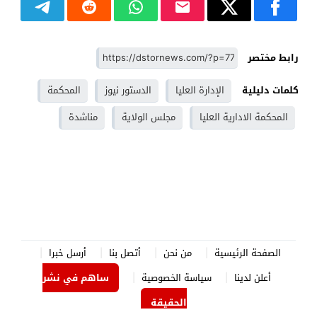
رابط مختصر
كلمات دليلية
الإدارة العليا
الدستور نيوز
المحكمة
المحكمة الادارية العليا
مجلس الولاية
مناشدة
الصفحة الرئيسية
من نحن
أتصل بنا
أرسل خبرا
أعلن لدينا
سياسة الخصوصية
ساهم في نشر
الحقيقة