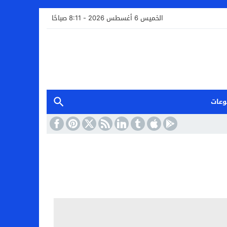
الخميس 6 أغسطس 2026 - 8:11 صباحًا
وعات