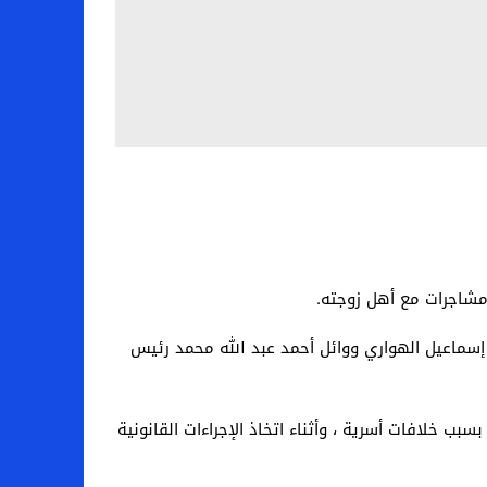
اعيل الهواري ووائل أحمد عبد الله محمد رئيس
بب خلافات أسرية ، وأثناء اتخاذ الإجراءات القانونية