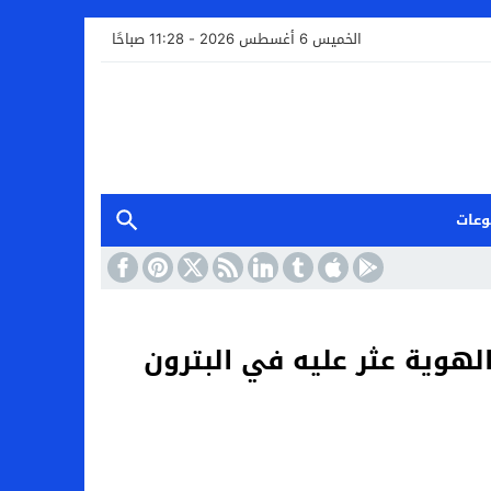
الخميس 6 أغسطس 2026 - 11:28 صباحًا
وعات
لهوية عثر عليه في البترون