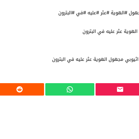
هول #الهوية #عثر #عليه #في #البترون
لهوية عثر عليه في البترون
اثيوبي مجهول الهوية عثر عليه في البترون