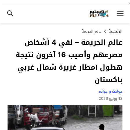
.
الرئيسية
عالم الجريمة
عالم الجريمة – لقي 4 أشخاص
مصرعهم وأصيب 16 آخرون نتيجة
هطول أمطار غزيرة شمال غربي
باكستان
حوادث و جرائم
13 يونيو 2026