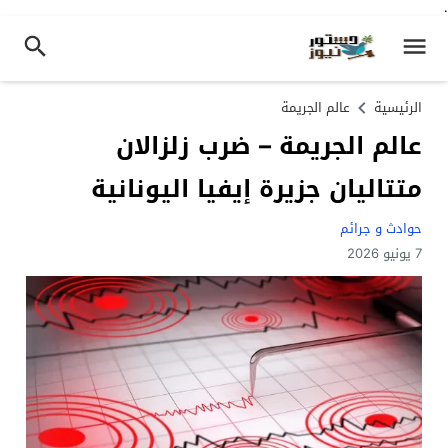
.
الرئيسية
عالم الجريمة
عالم الجريمة – ضرب زلزالان
متتاليان جزيرة إيفيا اليونانية
حوادث و جرائم
7 يونيو 2026