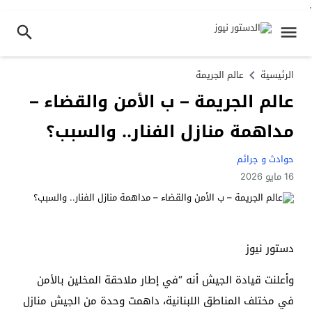
.
الرئيسية
عالم الجريمة
عالم الجريمة – ب الأمن والقضاء –
مداهمة منازل الفنار.. والسبب؟
حوادث و جرائم
16 مايو 2026
دستور نيوز
وأعلنت قيادة الجيش أنه “في إطار ملاحقة المخلين بالأمن
في مختلف المناطق اللبنانية، داهمت وحدة من الجيش منازل