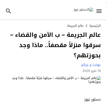
.
الرئيسية
عالم الجريمة
عالم الجريمة – ب الأمن والقضاء –
سرقوا منزلاً مقصفاً.. ماذا وجد
بحوزتهم؟
حوادث و جرائم
16 مايو 2026
دستور نيوز