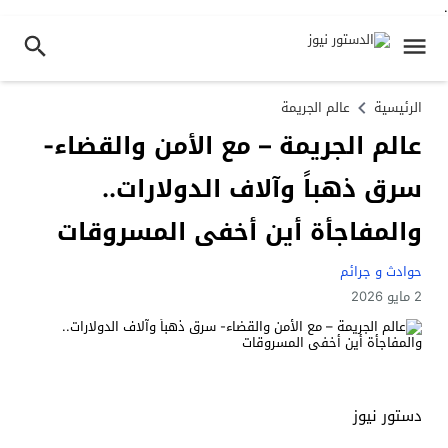
.
الرئيسية
عالم الجريمة
عالم الجريمة – مع الأمن والقضاء-
سرق ذهباً وآلاف الدولارات..
والمفاجأة أين أخفى المسروقات
حوادث و جرائم
2 مايو 2026
دستور نيوز