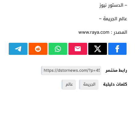
– الدستور نيوز
عالم الجريمة –
المصدر : www.raya.com
رابط مختصر
كلمات دليلية
الجريمة
عالم