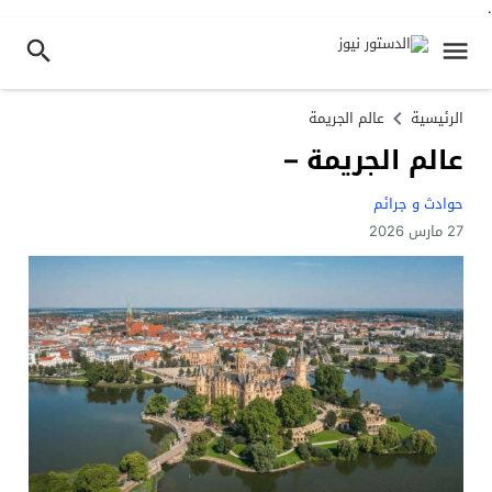
.
الرئيسية
عالم الجريمة
عالم الجريمة –
حوادث و جرائم
27 مارس 2026