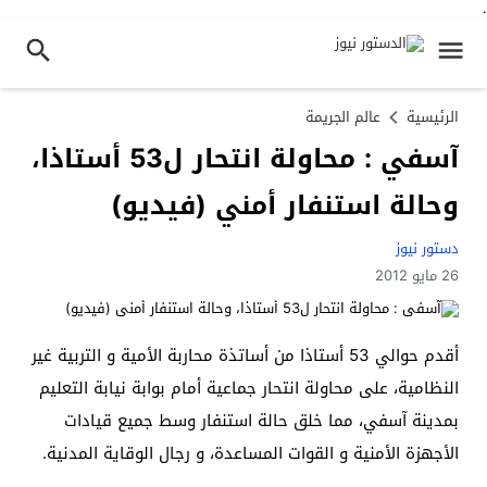
.
الرئيسية
عالم الجريمة
آسفي : محاولة انتحار ل53 أستاذا،
وحالة استنفار أمني (فيديو)
دستور نيوز
26 مايو 2012
أقدم حوالي 53 أستاذا من أساتذة محاربة الأمية و التربية غير
النظامية، على محاولة انتحار جماعية أمام بوابة نيابة التعليم
بمدينة آسفي، مما خلق حالة استنفار وسط جميع قيادات
الأجهزة الأمنية و القوات المساعدة، و رجال الوقاية المدنية.