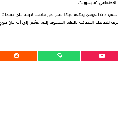
لاجتماعي “فايسبوك”.
حسب ذات الموقع، يتهمه فيها بنشر صور فاضحة لابنته على صفحات ال
ترف للضابطة القضائية بالتهم المنسوبة إليه، مشيرا إلى أنه كان ينو