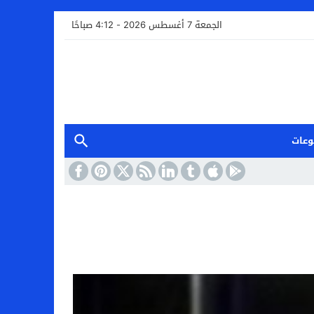
الجمعة 7 أغسطس 2026 - 4:12 صباحًا
وعات