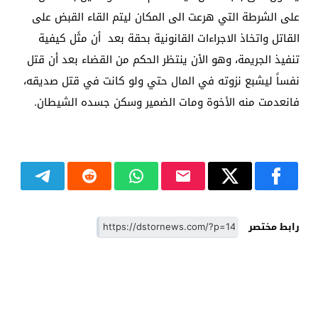
على الشرطة التي هرعت الى المكان ليتم القاء القبض على
القاتل واتخاذ الاجراءات القانونية بحقة بعد أن مثَل كيفية
تنفيذ الجريمة، وهو الأن ينتظر الحكم من القضاء بعد أن قتل
نفساً ليشبع نزوته في المال حتي ولو كانت في قتل صديقه،
فانعدمت منه الأخوة ومات الضمير وسكن جسده الشيطان.
رابط مختصر