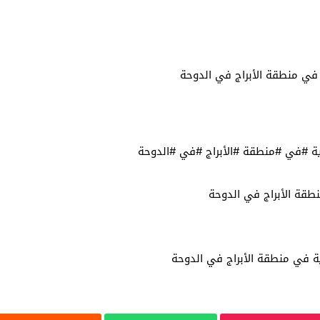
ي منطقة الأبراج في الدوحة
 #في #منطقة #الأبراج #في #الدوحة
قة الأبراج في الدوحة
 في منطقة الأبراج في الدوحة