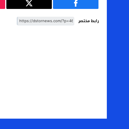
رابط مختصر