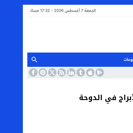
الجمعة 7 أغسطس 2026 - 17:32 مساءً
وعات
راج في الدوحة