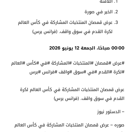
اللافتة
الخبر في صورة
عرض قمصان المنتخبات المشاركة في كأس العالم
لكرة القدم في سوق واقف. (فرانس برس)
00:00 صباحًا، الجمعة 12 يونيو 2026
#عرض #قمصان #المنتخبات #المشاركة #في #كأس #العالم
#لكرة #القدم #في #سوق #واقف #فرانس #برس
عرض قمصان المنتخبات المشاركة في كأس العالم لكرة
القدم في سوق واقف. (فرانس برس)
– الدستور نيوز
صوره – عرض قمصان المنتخبات المشاركة في كأس العالم