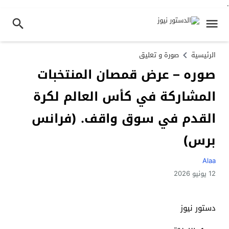
.
الرئيسية
صورة و تعليق
صوره – عرض قمصان المنتخبات
المشاركة في كأس العالم لكرة
القدم في سوق واقف. (فرانس
برس)
Alaa
12 يونيو 2026
دستور نيوز